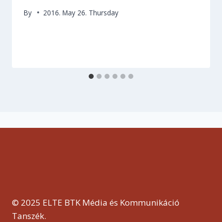
By
2016. May 26. Thursday
© 2025 ELTE BTK Média és Kommunikáció
Tanszék.