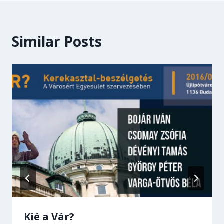
Similar Posts
Kié a Vár?