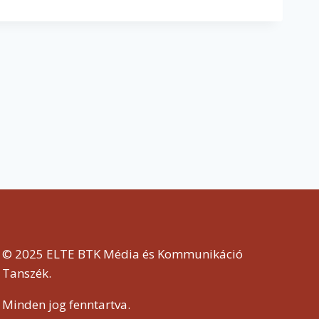
© 2025 ELTE BTK Média és Kommunikáció
Tanszék.
Minden jog fenntartva.