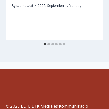
By
szerkesztő
2025. September 1. Monday
© 2025 ELTE BTK Média és Kommunikáció