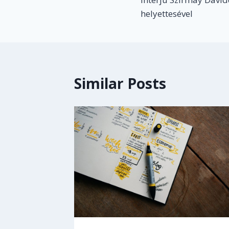
helyettesével
Similar Posts