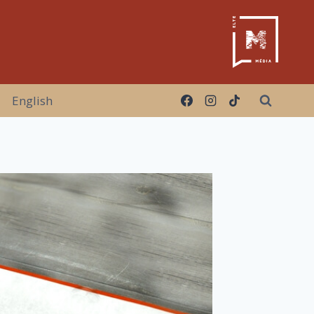
English