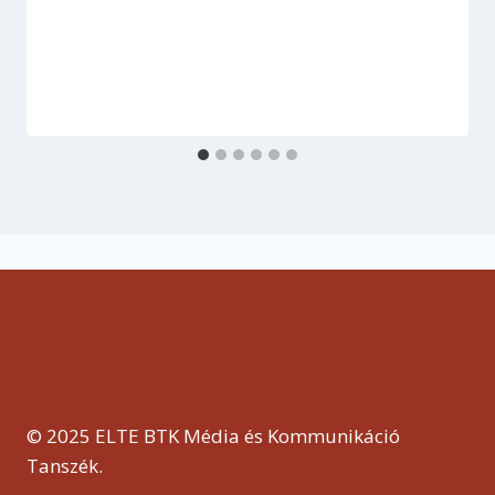
© 2025 ELTE BTK Média és Kommunikáció
Tanszék.