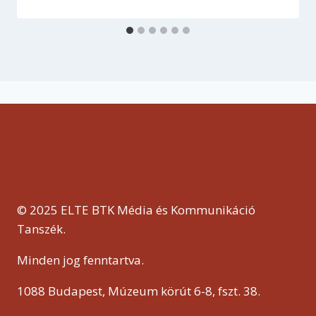
© 2025 ELTE BTK Média és Kommunikáció
Tanszék.
Minden jog fenntartva.
1088 Budapest, Múzeum körút 6-8, fszt. 38.