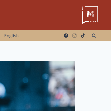
English