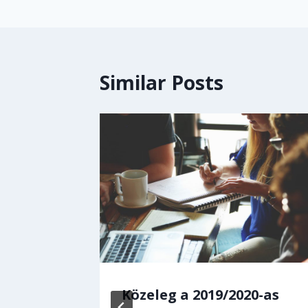
Similar Posts
d, mit
Közeleg a 2019/2020-as