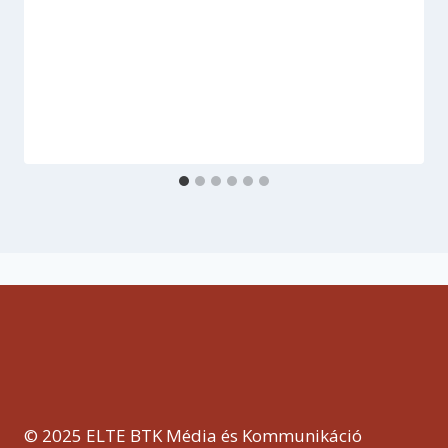
© 2025 ELTE BTK Média és Kommunikáció