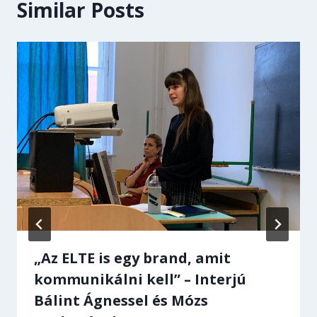
Similar Posts
„Az ELTE is egy brand, amit
kommunikálni kell” – Interjú
Bálint Ágnessel és Mózs