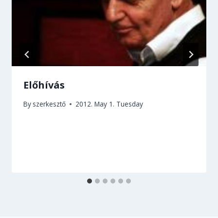
Előhívás
By
szerkesztő
2012. May 1. Tuesday