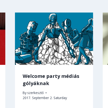
Welcome party médiás
gólyáknak
By
szerkesztő
2017. September 2. Saturday