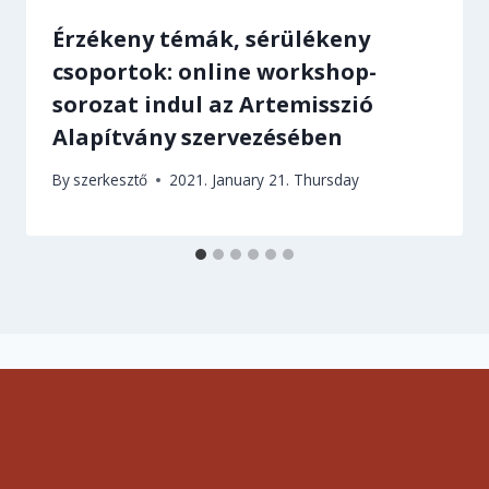
Érzékeny témák, sérülékeny
csoportok: online workshop-
sorozat indul az Artemisszió
Alapítvány szervezésében
By
szerkesztő
2021. January 21. Thursday