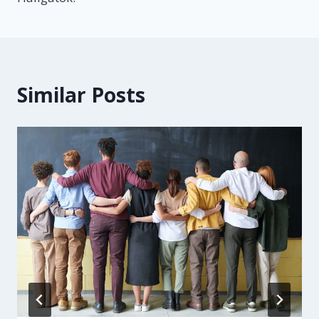
Similar Posts