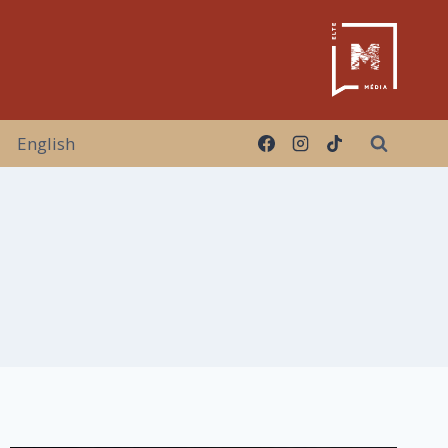
English