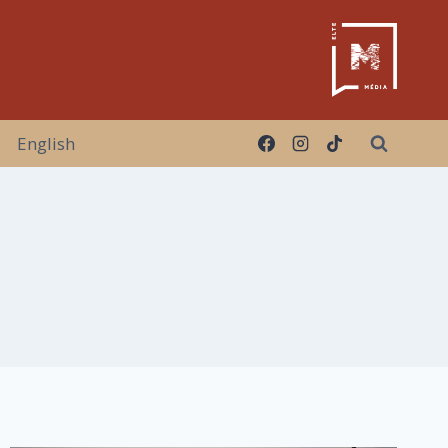
English