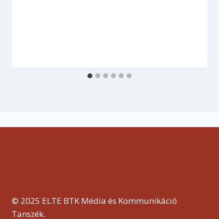
© 2025 ELTE BTK Média és Kommunikáció
Tanszék.