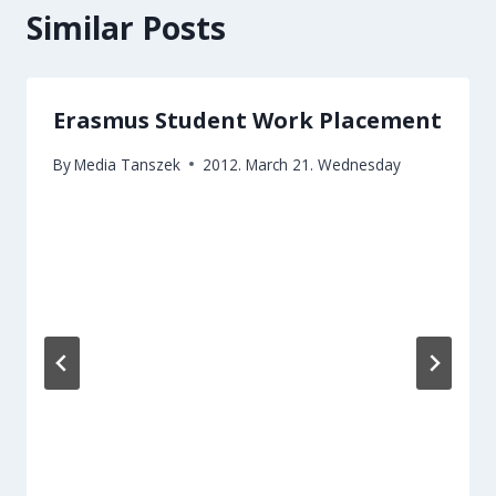
Similar Posts
Erasmus Student Work Placement
By
Media Tanszek
2012. March 21. Wednesday