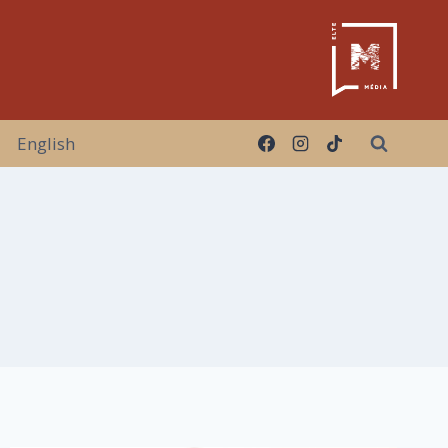
English