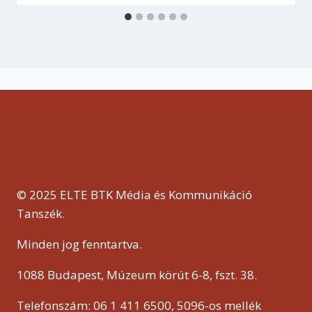
© 2025 ELTE BTK Média és Kommunikáció
Tanszék.
Minden jog fenntartva.
1088 Budapest, Múzeum körút 6-8, fszt. 38.
Telefonszám: 06 1 411 6500, 5096-os mellék