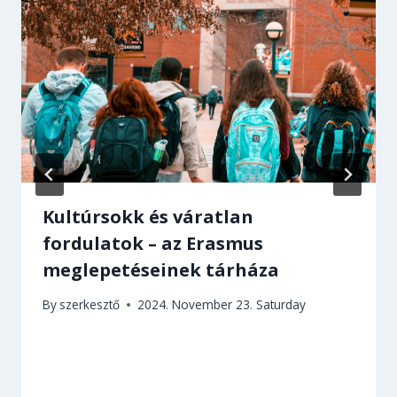
Kultúrsokk és váratlan
fordulatok – az Erasmus
meglepetéseinek tárháza
By
szerkesztő
2024. November 23. Saturday