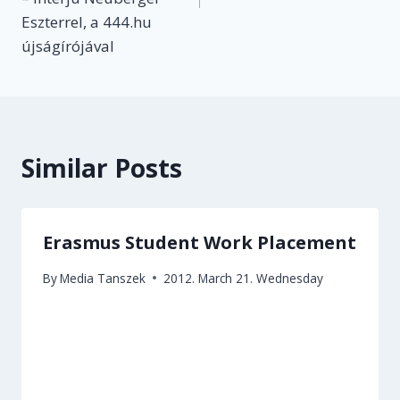
Eszterrel, a 444.hu
újságírójával
Similar Posts
Erasmus Student Work Placement
By
Media Tanszek
2012. March 21. Wednesday