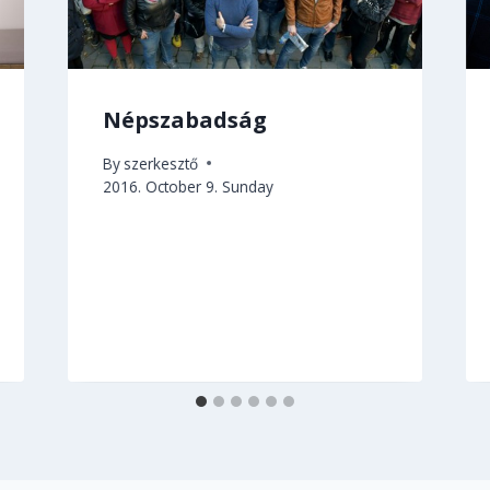
Népszabadság
By
szerkesztő
2016. October 9. Sunday