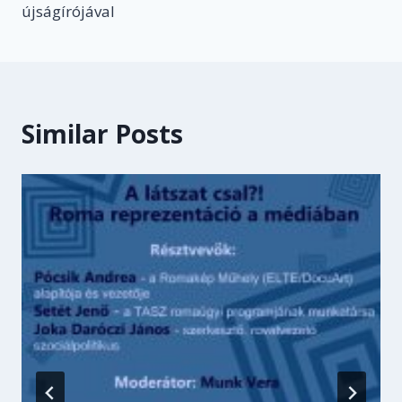
újságírójával
Similar Posts