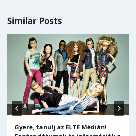
Similar Posts
Gyere, tanulj az ELTE Médián!