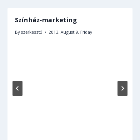
Színház-marketing
By
szerkesztő
2013. August 9. Friday