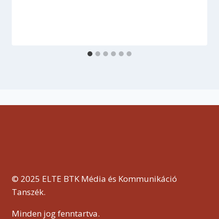
© 2025 ELTE BTK Média és Kommunikáció
Tanszék.
Minden jog fenntartva.