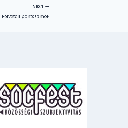
NEXT
Felvételi pontszámok