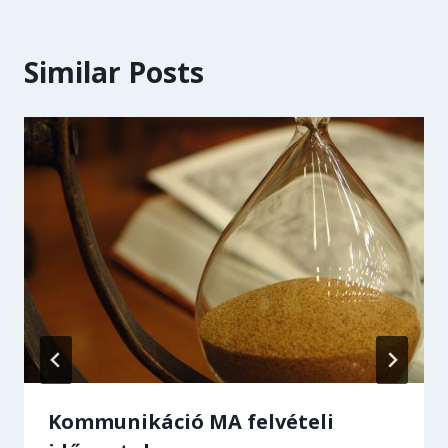
Similar Posts
Kommunikáció MA felvételi