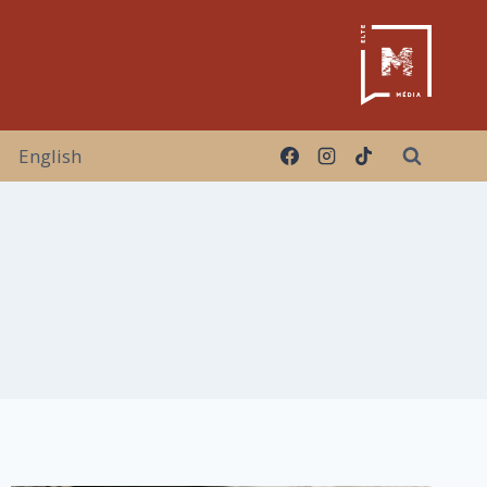
English