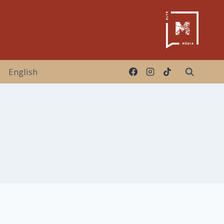
English