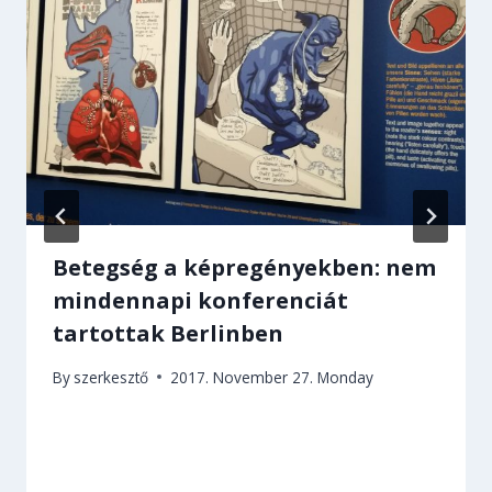
Betegség a képregényekben: nem
mindennapi konferenciát
tartottak Berlinben
By
szerkesztő
2017. November 27. Monday