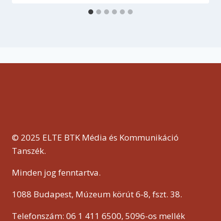
© 2025 ELTE BTK Média és Kommunikáció
Tanszék.
Minden jog fenntartva.
1088 Budapest, Múzeum körút 6-8, fszt. 38.
Telefonszám: 06 1 411 6500, 5096-os mellék