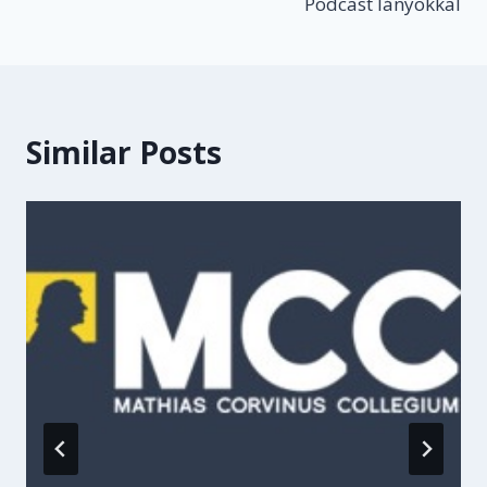
Podcast lányokkal
Similar Posts