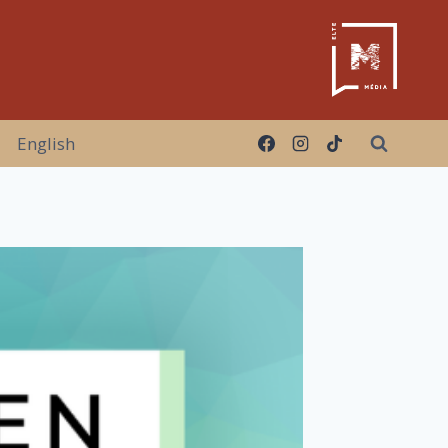
English