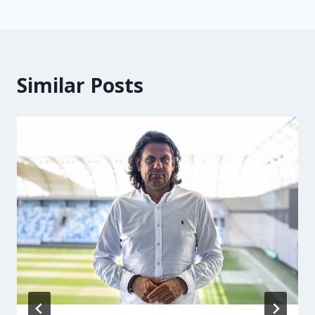
Similar Posts