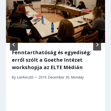
Fenntarthatóság és egyediség:
erről szólt a Goethe Intézet
workshopja az ELTE Médián
By
szerkesztő
2019. December 30. Monday