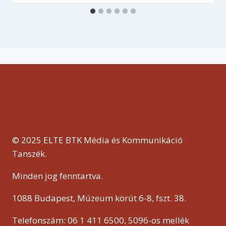
© 2025 ELTE BTK Média és Kommunikáció
Tanszék.
Minden jog fenntartva.
1088 Budapest, Múzeum körút 6-8, fszt. 38.
Telefonszám: 06 1 411 6500, 5096-os mellék