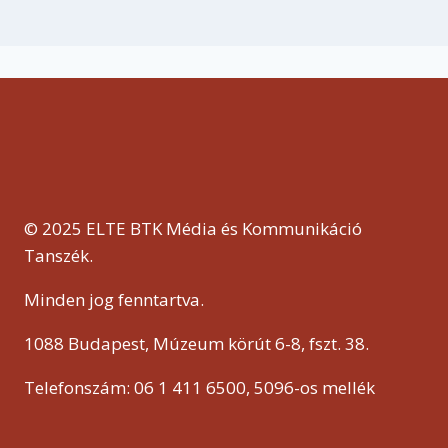
© 2025 ELTE BTK Média és Kommunikáció
Tanszék.
Minden jog fenntartva.
1088 Budapest, Múzeum körút 6-8, fszt. 38.
Telefonszám: 06 1 411 6500, 5096-os mellék