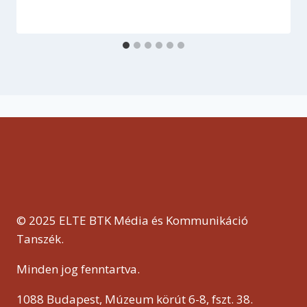
© 2025 ELTE BTK Média és Kommunikáció
Tanszék.
Minden jog fenntartva.
1088 Budapest, Múzeum körút 6-8, fszt. 38.