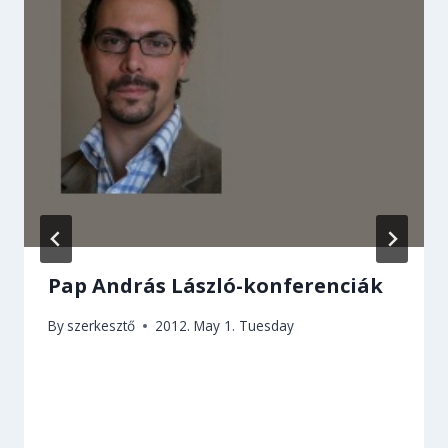
Pap András László-konferenciák
By
szerkesztő
2012. May 1. Tuesday