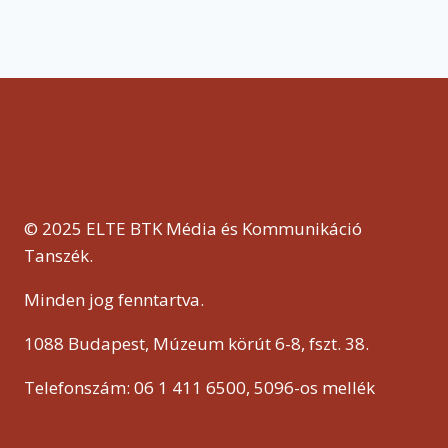
© 2025 ELTE BTK Média és Kommunikáció
Tanszék.
Minden jog fenntartva.
1088 Budapest, Múzeum körút 6-8, fszt. 38.
Telefonszám: 06 1 411 6500, 5096-os mellék