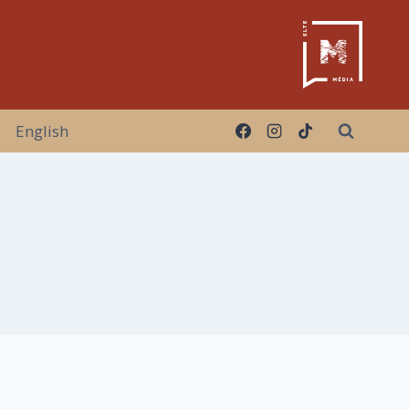
English