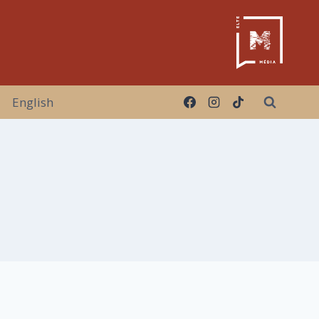
English