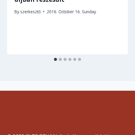
By
szerkesztő
2016. October 16. Sunday