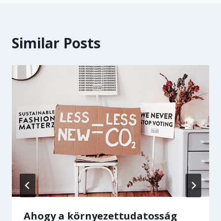
Similar Posts
Ahogy a környezettudatosság