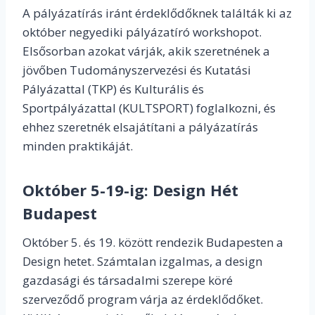
A pályázatírás iránt érdeklődőknek találták ki az
október negyediki pályázatíró workshopot.
Elsősorban azokat várják, akik szeretnének a
jövőben Tudományszervezési és Kutatási
Pályázattal (TKP) és Kulturális és
Sportpályázattal (KULTSPORT) foglalkozni, és
ehhez szeretnék elsajátítani a pályázatírás
minden praktikáját.
Október 5-19-ig:
Design Hét
Budapest
Október 5. és 19. között rendezik Budapesten a
Design hetet. Számtalan izgalmas, a design
gazdasági és társadalmi szerepe köré
szerveződő program várja az érdeklődőket.