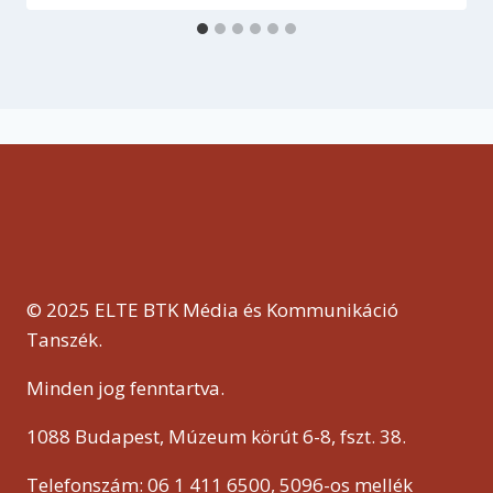
© 2025 ELTE BTK Média és Kommunikáció
Tanszék.
Minden jog fenntartva.
1088 Budapest, Múzeum körút 6-8, fszt. 38.
Telefonszám: 06 1 411 6500, 5096-os mellék