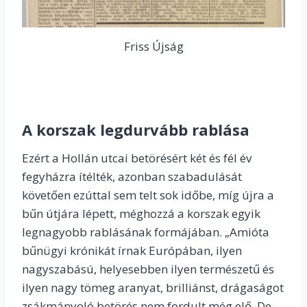
Friss Újság
A korszak legdurvább rablása
Ezért a Hollán utcai betörésért két és fél év
fegyházra ítélték, azonban szabadulását
követően ezúttal sem telt sok időbe, míg újra a
bűn útjára lépett, méghozzá a korszak egyik
legnagyobb rablásának formájában. „Amióta
bűnügyi krónikát írnak Európában, ilyen
nagyszabású, helyesebben ilyen természetű és
ilyen nagy tömeg aranyat, brilliánst, drágaságot
zsákmányoló betörés nem fordult még elő. De