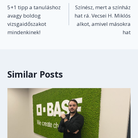
5+1 tipp a tanuláshoz
Színész, mert a színház
navigation
avagy boldog
hat rá. Vecsei H. Miklós
vizsgaidőszakot
alkot, amivel másokra
mindenkinek!
hat
Similar Posts