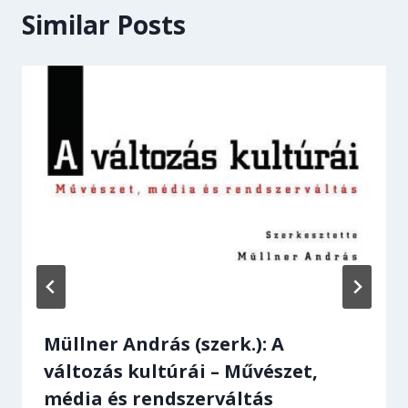
Similar Posts
Müllner András (szerk.): A
változás kultúrái – Művészet,
média és rendszerváltás