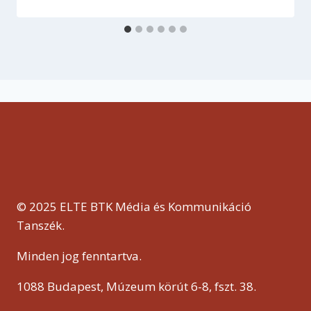
© 2025 ELTE BTK Média és Kommunikáció
Tanszék.
Minden jog fenntartva.
1088 Budapest, Múzeum körút 6-8, fszt. 38.