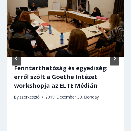
Fenntarthatóság és egyediség:
erről szólt a Goethe Intézet
workshopja az ELTE Médián
By
szerkesztő
2019. December 30. Monday