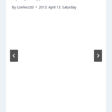
By
szerkesztő
2013. April 13. Saturday