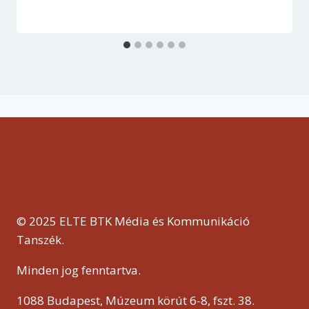
© 2025 ELTE BTK Média és Kommunikáció
Tanszék.
Minden jog fenntartva.
1088 Budapest, Múzeum körút 6-8, fszt. 38.