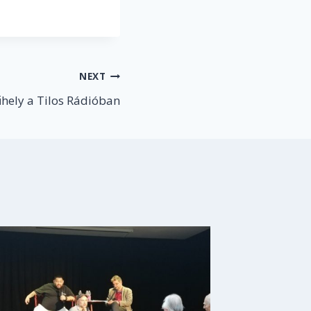
NEXT
ely a Tilos Rádióban