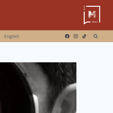
English