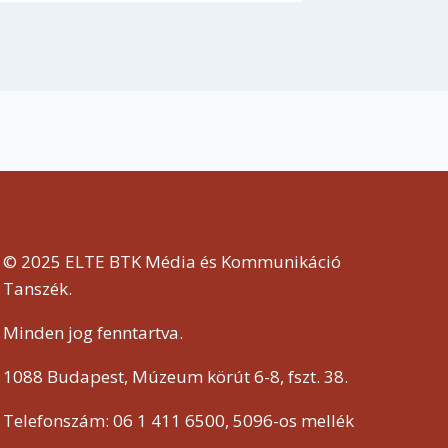
© 2025 ELTE BTK Média és Kommunikáció
Tanszék.
Minden jog fenntartva.
1088 Budapest, Múzeum körút 6-8, fszt. 38.
Telefonszám: 06 1 411 6500, 5096-os mellék