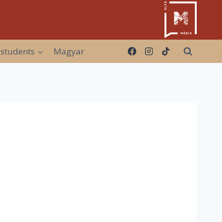
 students
Magyar