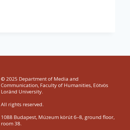
© 2025 Department of Media and
Communication, Faculty of Humanities, Eötvös
Loránd University.
All rights reserved.
1088 Budapest, Múzeum körút 6–8, ground floor,
room 38.