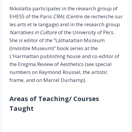
Nikolatta participates in the research group of
EHESS of the Paris
CRAL
(Centre de recherche sur
les arts et le langage) and in the research group
Narratives in Culture
of the University of Pécs.
She is editor of the “Láthatatlan Múzeum
(Invisible Museum)” book series at the
L’Harmattan publishing house and co-editor of
the Enigma Review of Aesthetics (see special
numbers on Raymond Roussel, the artistic
frame, and on Marcel Duchamp).
Areas of Teaching/ Courses
Taught