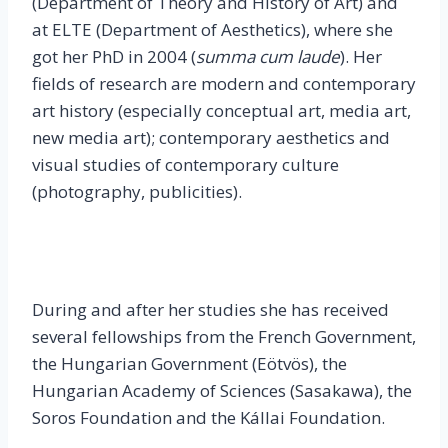
(Department of Theory and History of Art) and
at ELTE (Department of Aesthetics), where she
got her PhD in 2004 (
summa cum laude
). Her
fields of research are modern and contemporary
art history (especially conceptual art, media art,
new media art); contemporary aesthetics and
visual studies of contemporary culture
(photography, publicities).
During and after her studies she has received
several fellowships from the French Government,
the Hungarian Government (Eötvös), the
Hungarian Academy of Sciences (Sasakawa), the
Soros Foundation and the Kállai Foundation.