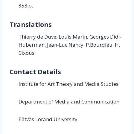
353.o.
Translations
Thierry de Duve, Louis Marin, Georges Didi-
Huberman, Jean-Luc Nancy, P.Bourdieu. H.
Cixous.
Contact Details
Institute for Art Theory and Media Studies
Department of Media and Communication
Eötvös Loránd University