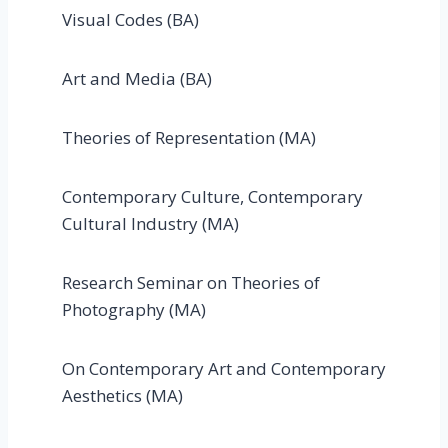
Visual Codes (BA)
Art and Media (BA)
Theories of Representation (MA)
Contemporary Culture, Contemporary
Cultural Industry (MA)
Research Seminar on Theories of
Photography (MA)
On Contemporary Art and Contemporary
Aesthetics (MA)